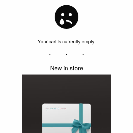
Your cart is currently empty!
New in store