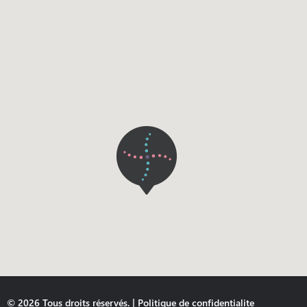
© 2026 Tous droits réservés. |
Politique de confidentialite