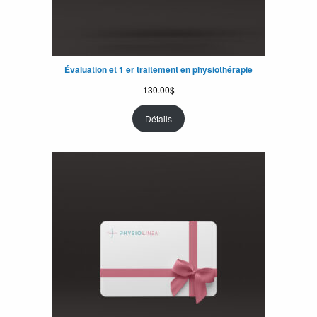
Évaluation et 1 er traitement en physiothérapie
130.00
$
Détails